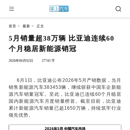
首页
>
最新
>
正文
5月销量超38万辆 比亚迪连续60
个月稳居新能源销冠
2026年06月02日
27743 字
6月1日，比亚迪公布2026年5月产销数据，当月
销售新能源汽车383453辆，继续斩获中国车企新能
源汽车销量冠军。至此，比亚迪已连续60个月稳居
国内新能源汽车月度销量榜首。截至目前，比亚迪
累计新能源汽车销量已超1650万辆，持续筑牢行业
领先优势。