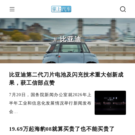
# 比亚迪
比亚迪第二代刀片电池及闪充技术重大创新成
果，获工信部点赞
7月20日，国务院新闻办公室就2026年上
半年工业和信息化发展情况举行新闻发布
会...
19.69万起海豹08就算买贵了也不能买贵了