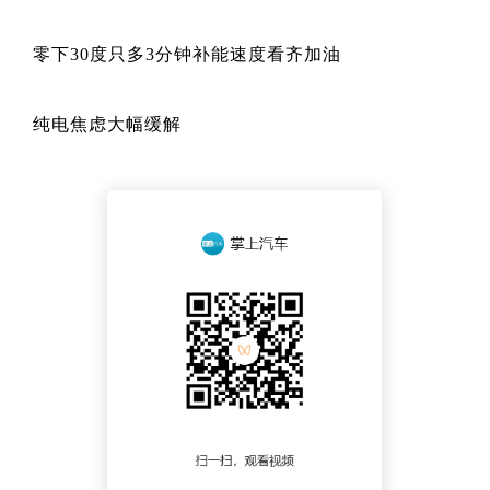
零下30度只多3分钟补能速度看齐加油
纯电焦虑大幅缓解