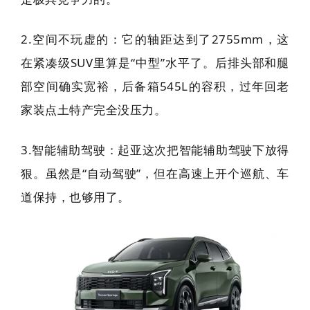
2.空间不玩虚的：它的轴距达到了2755mm，这
在紧凑级SUV里算是“中型”水平了。后排头部和腿
部空间确实宽裕，后备箱545L的容积，过年回老
家装点土特产完全没压力。
3.智能辅助驾驶：起亚这次把智能辅助驾驶下放得
狠。虽然是“自动驾驶”，但在高速上开个巡航、车
道保持，也够用了。