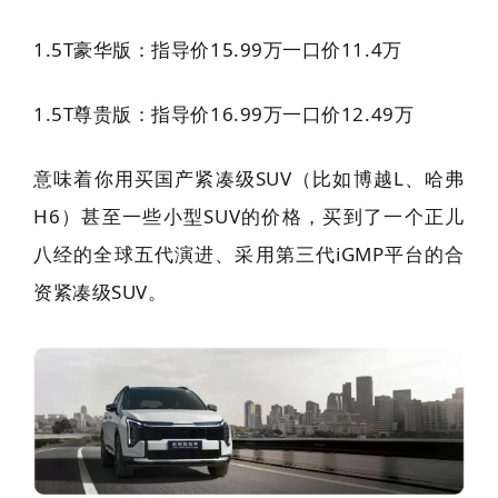
1.5T豪华版：指导价15.99万一口价11.4万
1.5T尊贵版：指导价16.99万一口价12.49万
意味着你用买国产紧凑级SUV（比如博越L、哈弗
H6）甚至一些小型SUV的价格，买到了一个正儿
八经的全球五代演进、采用第三代iGMP平台的合
资紧凑级SUV。