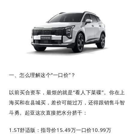
一、怎么理解这个“一口价”？
以前买合资车，最烦的就是“看人下菜碟”。你在上
海买和在县城买，差价可能过万，还得跟销售斗智
斗勇。起亚这次直接把水分挤干：
1.5T舒适版：指导价15.49万一口价10.99万