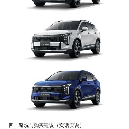
四、避坑与购买建议（实话实说）