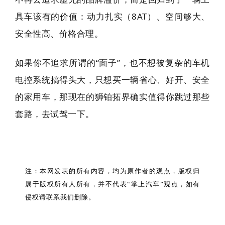
具车该有的价值：动力扎实（8AT）、空间够大、
安全性高、价格合理。
如果你不追求所谓的“面子”，也不想被复杂的车机
电控系统搞得头大，只想买一辆省心、好开、安全
的家用车，那现在的狮铂拓界确实值得你跳过那些
套路，去试驾一下。
注：本网发表的所有内容，均为原作者的观点，版权归
属于版权所有人所有，并不代表“掌上汽车”观点，如有
侵权请联系我们删除。