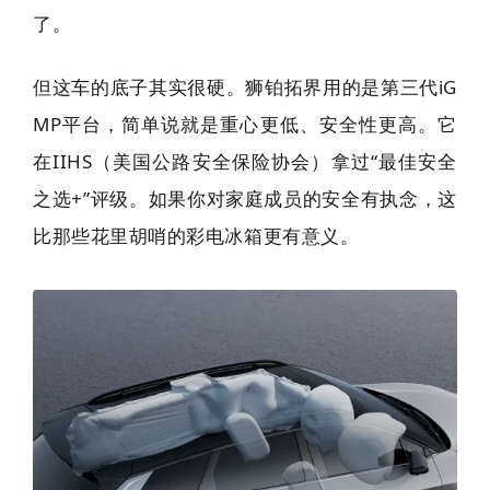
了。
但这车的底子其实很硬。狮铂拓界用的是第三代iG
MP平台，简单说就是重心更低、安全性更高。它
在IIHS（美国公路安全保险协会）拿过“最佳安全
之选+”评级。如果你对家庭成员的安全有执念，这
比那些花里胡哨的彩电冰箱更有意义。