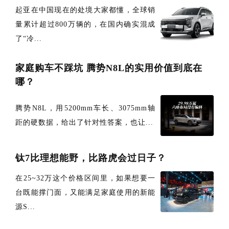
起亚在中国现在的处境大家都懂，全球销
量累计超过800万辆的，在国内确实混成
了“冷...
家庭购车不踩坑 腾势N8L的实用价值到底在
哪？
腾势N8L，用5200mm车长、3075mm轴
距的硬数据，给出了针对性答案，也让...
钛7比理想能野，比路虎会过日子？
在25~32万这个价格区间里，如果想要一
台既能撑门面，又能满足家庭使用的新能
源S...