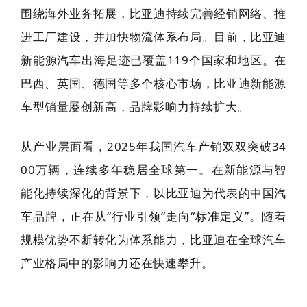
围绕海外业务拓展，比亚迪持续完善经销网络、推
进工厂建设，并加快物流体系布局。目前，比亚迪
新能源汽车出海足迹已覆盖119个国家和地区。在
巴西、英国、德国等多个核心市场，比亚迪新能源
车型销量屡创新高，品牌影响力持续扩大。
从产业层面看，2025年我国汽车产销双双突破34
00万辆，连续多年稳居全球第一。在新能源与智
能化持续深化的背景下，以比亚迪为代表的中国汽
车品牌，正在从“行业引领”走向“标准定义”。随着
规模优势不断转化为体系能力，比亚迪在全球汽车
产业格局中的影响力还在快速攀升
。