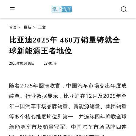
首页
>
最新
>
正文
比亚迪2025年 460万销量铸就全
球新能源王者地位
2026年01月16日
22791 字
随着2025年圆满收官，中国汽车市场交出年度成
绩单。行业数据显示，比亚迪在12月及2025年全
年中国汽车市场品牌销量、新能源销量、集团销量
等多个核心维度均位列第一。并连续四年蝉联全球
新能源车市场销量冠军、中国汽车市场品牌四连