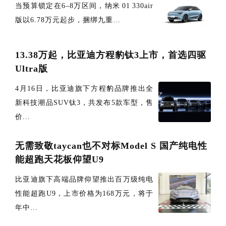
当预算锁定在6–8万区间，纳米 01 330air
版以6.78万元起步，捆绑九重...
13.38万起，比亚迪方程豹钛3上市，首选四驱
Ultra版
4月16日，比亚迪旗下方程豹品牌推出全
新科技潮品SUV钛3，共发布5款车型，售
价...
无需致敬taycan也不对标Model S 国产纯电性
能超跑天花板仰望U9
比亚迪旗下高端品牌仰望推出百万级纯电
性能超跑U9，上市价格为168万元，将于
年中...