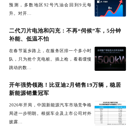
预测，多数地区92号汽油会回到9元每
升。对开...
二代刀片电池和闪充：不再“伺候”车，5分钟
补能、低温不怕
在春节返乡路上，在服务区排一个多小时
队，只为抢个充电桩。插上枪，看着缓慢
跳动的数...
开年强势领跑！比亚迪2月销售19万辆，稳居
新能源销量冠军
2026年开局，中国新能源汽车市场竞争格
局进一步明朗。根据车企及上市公司对外
披露...