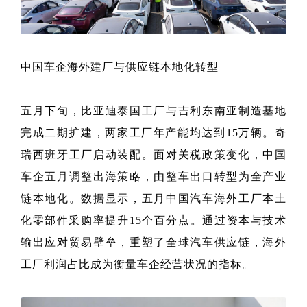
中国车企海外建厂与供应链本地化转型
五月下旬，比亚迪泰国工厂与吉利东南亚制造基地
完成二期扩建，两家工厂年产能均达到15万辆。奇
瑞西班牙工厂启动装配。面对关税政策变化，中国
车企五月调整出海策略，由整车出口转型为全产业
链本地化。数据显示，五月中国汽车海外工厂本土
化零部件采购率提升15个百分点。通过资本与技术
输出应对贸易壁垒，重塑了全球汽车供应链，海外
工厂利润占比成为衡量车企经营状况的指标。