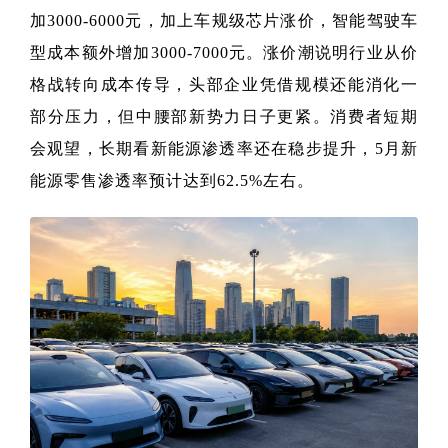
加3000-6000元，加上车规级芯片涨价，智能驾驶车
型成本额外增加3000-7000元。涨价潮说明行业从价
格战转向成本传导，头部企业凭借规模还能消化一
部分压力，但中腰部新势力日子更紧。消费者短期
会观望，长期看新能源渗透率还在稳步提升，5月新
能源零售渗透率预计达到62.5%左右。