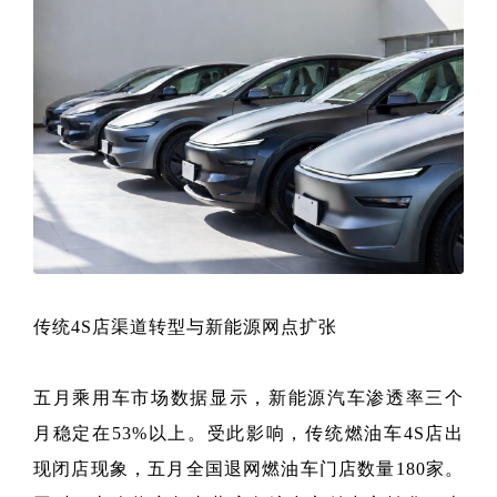
传统4S店渠道转型与新能源网点扩张
五月乘用车市场数据显示，新能源汽车渗透率三个
月稳定在53%以上。受此影响，传统燃油车4S店出
现闭店现象，五月全国退网燃油车门店数量180家。