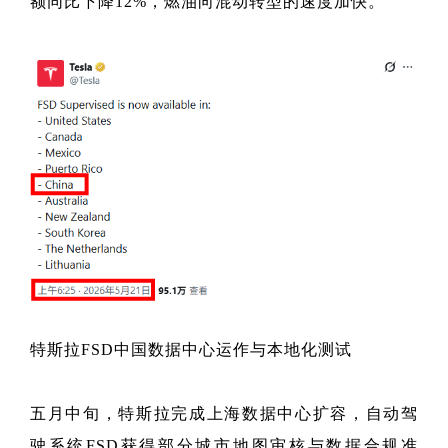
额同比下降12%，燃油向混动转型的速度加快。
特斯拉FSD中国数据中心运作与本地化测试
五月中旬，特斯拉完成上海数据中心扩容，自动驾
驶系统FSD获得部分城市地图审核与数据合规准