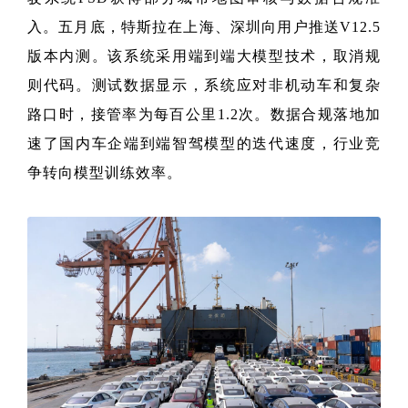
入。五月底，特斯拉在上海、深圳向用户推送V12.5
版本内测。该系统采用端到端大模型技术，取消规
则代码。测试数据显示，系统应对非机动车和复杂
路口时，接管率为每百公里1.2次。数据合规落地加
速了国内车企端到端智驾模型的迭代速度，行业竞
争转向模型训练效率。