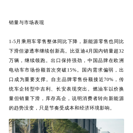
销量与市场表现
1-5月乘用车零售整体同比下降，新能源零售也同比
下滑但渗透率继续创新高。比亚迪4月国内销量超32
万辆，继续领跑。出口保持强劲，中国品牌在欧洲
电动车市场份额首次突破15%。国内需求偏弱，出
口成为重要支撑。自主品牌零售份额接近70%，传
统车企转型中吉利、长安表现突出。燃油车以价换
量但销量下滑，库存高企，说明消费者转向新能源
的趋势没变，只是节奏受成本和经济环境影响。