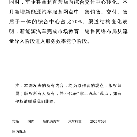
同时，车企将商超直营店向综合交付中心转化。本
月新增新能源汽车服务网点中，集销售、交付、售
后于一体的综合中心占比70%。渠道结构变化表
明，新能源汽车完成市场教育，销售网络布局从流
量导入阶段进入服务效率竞争阶段。
注：本网发表的所有内容，均为原作者的观点，版权归
属于版权所有人所有，并不代表“掌上汽车”观点，如有
侵权请联系我们删除。
市场
国内
新能源汽车
汽车行业
2026年5月
国内市场