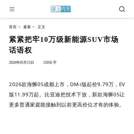
首页
>
最新
>
正文
紧紧把牢10万级新能源SUV市场
话语权
2026年05月15日
12056 字
2026款海狮05成都上市，DM-i版起价9.79万，EV
版11.99万起。比亚迪把技术下放，新款海狮05让
更多普通家庭能接触到以前更高价位才有的体验。