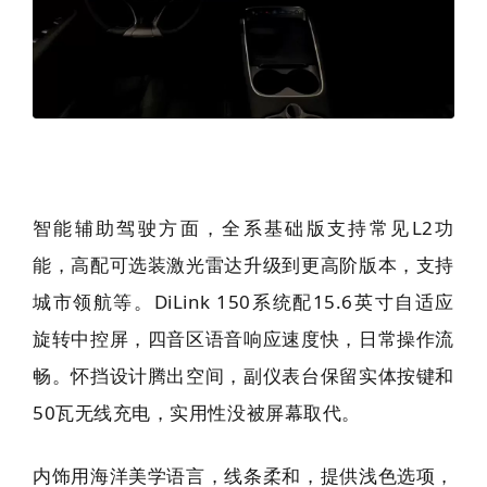
智能辅助驾驶方面，全系基础版支持常见L2功
能，高配可选装激光雷达升级到更高阶版本，支持
城市领航等。DiLink 150系统配15.6英寸自适应
旋转中控屏，四音区语音响应速度快，日常操作流
畅。怀挡设计腾出空间，副仪表台保留实体按键和
50瓦无线充电，实用性没被屏幕取代。
内饰用海洋美学语言，线条柔和，提供浅色选项，