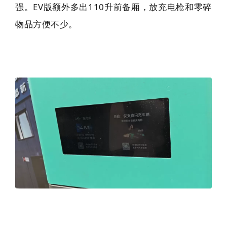
强。EV版额外多出110升前备厢，放充电枪和零碎
物品方便不少。