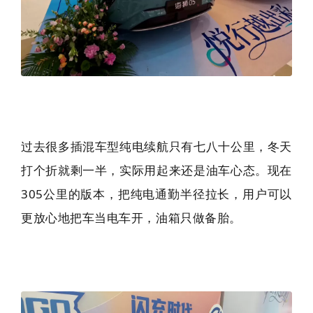
过去很多插混车型纯电续航只有七八十公里，冬天
打个折就剩一半，实际用起来还是油车心态。现在
305公里的版本，把纯电通勤半径拉长，用户可以
更放心地把车当电车开，油箱只做备胎。