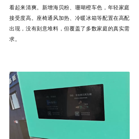
看起来清爽。新增海贝粉、珊瑚橙车色，年轻家庭
接受度高。座椅通风加热、冷暖冰箱等配置在高配
出现，没有刻意堆料，但覆盖了多数家庭的真实需
求。