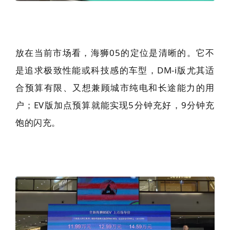
放在当前市场看，海狮05的定位是清晰的。它不
是追求极致性能或科技感的车型，DM-i版尤其适
合预算有限、又想兼顾城市纯电和长途能力的用
户；EV版加点预算就能实现5分钟充好，9分钟充
饱的闪充。