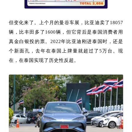
但变化来了。上个月的曼谷车展，比亚迪卖了18057
辆，比丰田多了1600辆，但它背后是泰国消费者用
真金白银投的票。2022年比亚迪刚进泰国时，还是
个新面孔，去年在泰国上牌量就超过了5万台。现
在，在泰国实现了历史性反超。