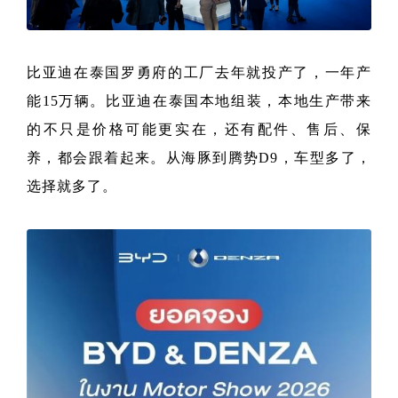
比亚迪在泰国罗勇府的工厂去年就投产了，一年产
能15万辆。比亚迪在泰国本地组装，本地生产带来
的不只是价格可能更实在，还有配件、售后、保
养，都会跟着起来。从海豚到腾势D9，车型多了，
选择就多了。