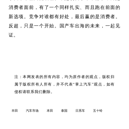
消费者面前，有了一个同样扎实、而且跑在前面的
新选项。竞争对谁都有好处，最后赢的是消费者。
反超，只是一个开始。国产车出海的未来，一起见
证。
注：本网发表的所有内容，均为原作者的观点，版权归
属于版权所有人所有，并不代表“掌上汽车”观点，如有
侵权请联系我们删除。
丰田
汽车市场
本田
泰国
日系车
五十铃