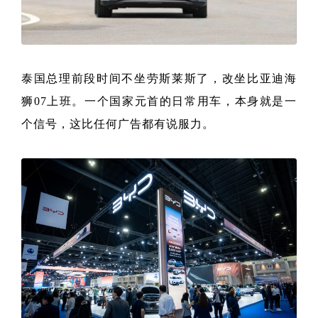
泰国总理前段时间不坐劳斯莱斯了，改坐比亚迪海
狮07上班。一个国家元首的日常用车，本身就是一
个信号，这比任何广告都有说服力。