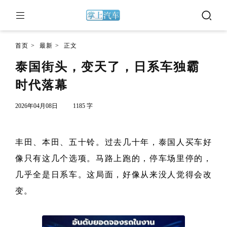
首页
>
最新
>
正文
泰国街头，变天了，日系车独霸
时代落幕
2026年04月08日
1185 字
丰田、本田、五十铃。过去几十年，泰国人买车好
像只有这几个选项。马路上跑的，停车场里停的，
几乎全是日系车。这局面，好像从来没人觉得会改
变。