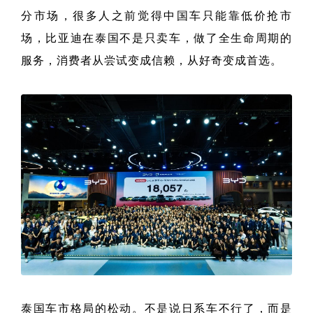
分市场，很多人之前觉得中国车只能靠低价抢市
场，比亚迪在泰国不是只卖车，做了全生命周期的
服务，消费者从尝试变成信赖，从好奇变成首选。
泰国车市格局的松动。不是说日系车不行了，而是